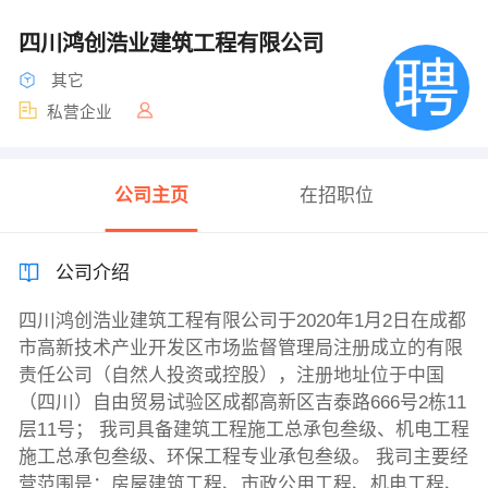
四川鸿创浩业建筑工程有限公司
其它
私营企业
公司主页
在招职位
公司介绍
四川鸿创浩业建筑工程有限公司于2020年1月2日在成都
市高新技术产业开发区市场监督管理局注册成立的有限
责任公司（自然人投资或控股），注册地址位于中国
（四川）自由贸易试验区成都高新区吉泰路666号2栋11
层11号； 我司具备建筑工程施工总承包叁级、机电工程
施工总承包叁级、环保工程专业承包叁级。 我司主要经
营范围是：房屋建筑工程、市政公用工程、机电工程、