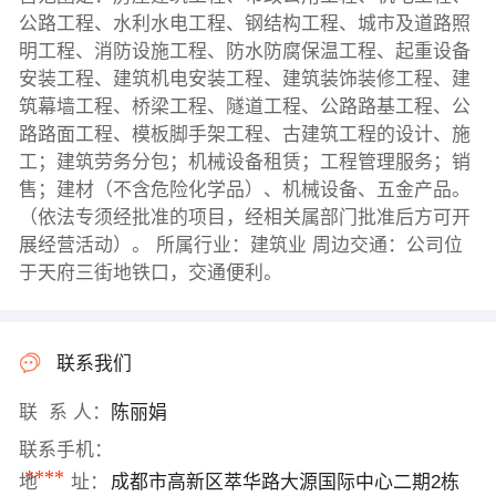
公路工程、水利水电工程、钢结构工程、城市及道路照
明工程、消防设施工程、防水防腐保温工程、起重设备
安装工程、建筑机电安装工程、建筑装饰装修工程、建
筑幕墙工程、桥梁工程、隧道工程、公路路基工程、公
路路面工程、模板脚手架工程、古建筑工程的设计、施
工；建筑劳务分包；机械设备租赁；工程管理服务；销
售；建材（不含危险化学品）、机械设备、五金产品。
（依法专须经批准的项目，经相关属部门批准后方可开
展经营活动）。 所属行业：建筑业 周边交通：公司位
于天府三街地铁口，交通便利。
联系我们
联 系 人：
陈丽娟
联系手机：
****
地 址：
成都市高新区萃华路大源国际中心二期2栋