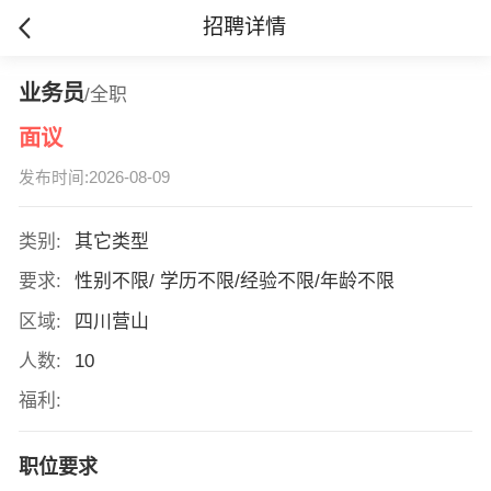
招聘详情
业务员
/全职
面议
发布时间:2026-08-09
类别:
其它类型
要求:
性别不限/ 学历不限/经验不限/年龄不限
区域:
四川营山
人数:
10
福利:
职位要求