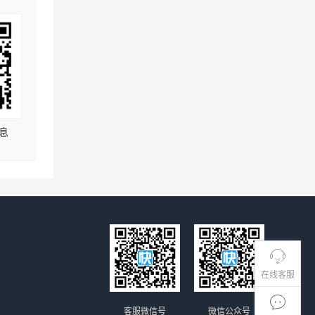
息
在线客服
客服微信号
微信公众号