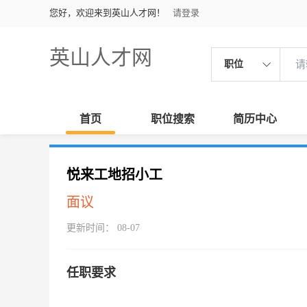
您好，欢迎来到英山人才网！
请登录
英山人才网
职位
首页
职位搜索
简历中心
悦来工地招小工
面议
更新时间： 08-07
任职要求