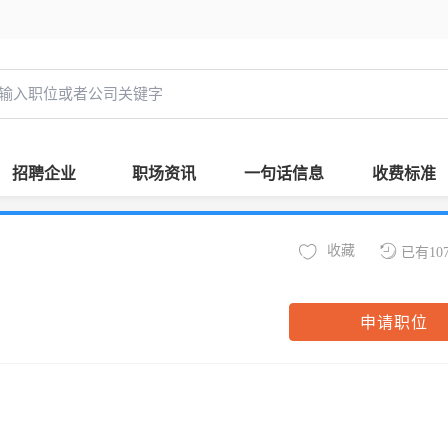
招聘企业
职场资讯
一句话信息
收费标准
收藏
已有10
申请职位