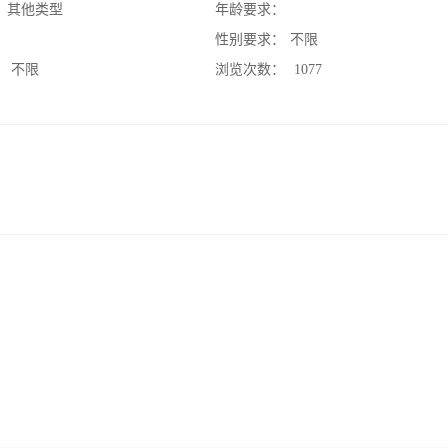
：
其他类型
年龄要求：
：
性别要求：
不限
：
不限
浏览次数：
1077