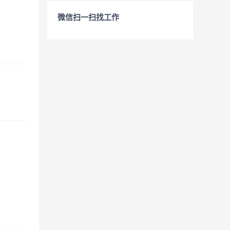
微信扫一扫找工作