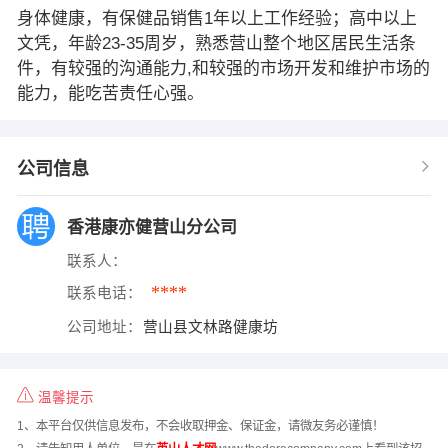
身体健康，有保健品销售1年以上工作经验；高中以上
文凭，年龄23-35周岁，熟悉营山整个地区居民生活条
件，有较强的沟通能力,和较强的市场开发和维护市场的
能力，能吃苦责任心强。
公司信息
香港康亦健营山分公司
联系人：
****
联系电话：
公司地址：
营山县文林路健康坊
温馨提示
1、本平台仅供信息发布，不会收取押金、保证金，请微友务必谨慎！